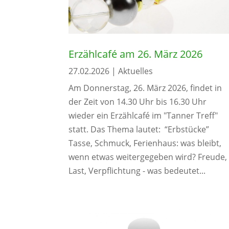
Erzählcafé am 26. März 2026
27.02.2026
|
Aktuelles
Am Donnerstag, 26. März 2026, findet in
der Zeit von 14.30 Uhr bis 16.30 Uhr
wieder ein Erzählcafé im "Tanner Treff"
statt. Das Thema lautet: “Erbstücke”
Tasse, Schmuck, Ferienhaus: was bleibt,
wenn etwas weitergegeben wird? Freude,
Last, Verpflichtung - was bedeutet...