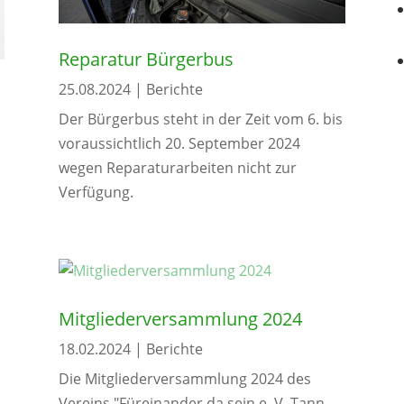
Reparatur Bürgerbus
25.08.2024
|
Berichte
Der Bürgerbus steht in der Zeit vom 6. bis
voraussichtlich 20. September 2024
wegen Reparaturarbeiten nicht zur
Verfügung.
Mitgliederversammlung 2024
18.02.2024
|
Berichte
Die Mitgliederversammlung 2024 des
Vereins "Füreinander da sein e. V. Tann