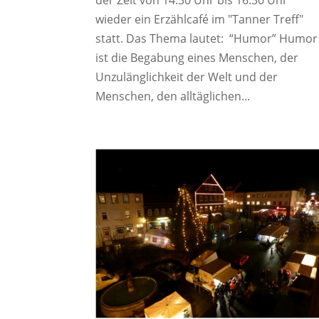
wieder ein Erzählcafé im "Tanner Treff"
statt. Das Thema lautet: “Humor” Humor
ist die Begabung eines Menschen, der
Unzulänglichkeit der Welt und der
Menschen, den alltäglichen...