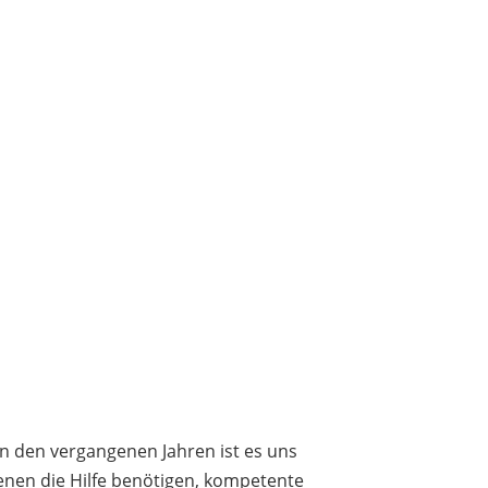
In den vergangenen Jahren ist es uns
denen die Hilfe benötigen, kompetente