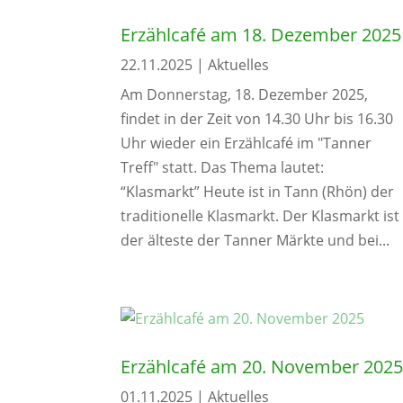
Erzählcafé am 18. Dezember 2025
22.11.2025
|
Aktuelles
Am Donnerstag, 18. Dezember 2025,
findet in der Zeit von 14.30 Uhr bis 16.30
Uhr wieder ein Erzählcafé im "Tanner
Treff" statt. Das Thema lautet:
“Klasmarkt” Heute ist in Tann (Rhön) der
traditionelle Klasmarkt. Der Klasmarkt ist
der älteste der Tanner Märkte und bei...
Erzählcafé am 20. November 202
01.11.2025
|
Aktuelles