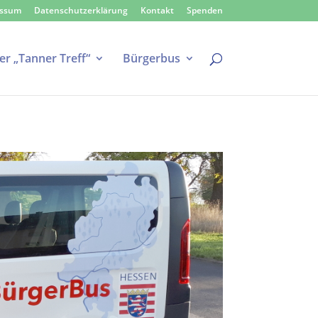
essum
Datenschutzerklärung
Kontakt
Spenden
er „Tanner Treff“
Bürgerbus