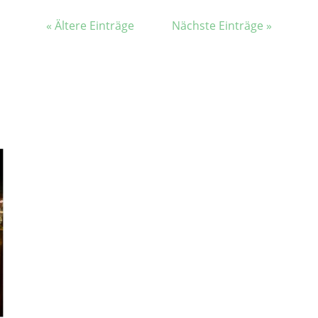
« Ältere Einträge
Nächste Einträge »