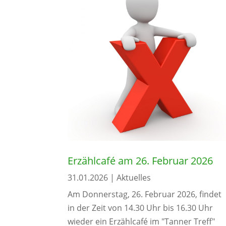
Erzählcafé am 26. Februar 2026
31.01.2026
|
Aktuelles
Am Donnerstag, 26. Februar 2026, findet
in der Zeit von 14.30 Uhr bis 16.30 Uhr
wieder ein Erzählcafé im "Tanner Treff"