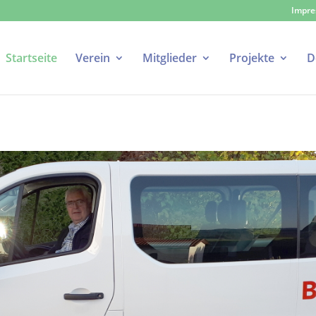
Impr
Startseite
Verein
Mitglieder
Projekte
D