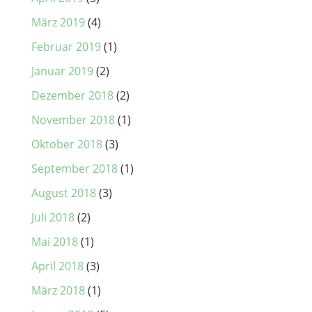
März 2019
(4)
Februar 2019
(1)
Januar 2019
(2)
Dezember 2018
(2)
November 2018
(1)
Oktober 2018
(3)
September 2018
(1)
August 2018
(3)
Juli 2018
(2)
Mai 2018
(1)
April 2018
(3)
März 2018
(1)