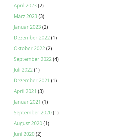
April 2023
(2)
März 2023
(3)
Januar 2023
(2)
Dezember 2022
(1)
Oktober 2022
(2)
September 2022
(4)
Juli 2022
(1)
Dezember 2021
(1)
April 2021
(3)
Januar 2021
(1)
September 2020
(1)
August 2020
(1)
Juni 2020
(2)