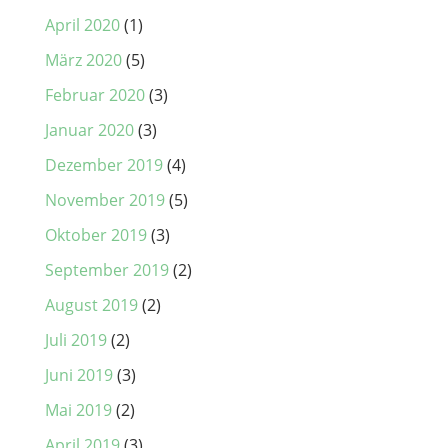
April 2020
(1)
März 2020
(5)
Februar 2020
(3)
Januar 2020
(3)
Dezember 2019
(4)
November 2019
(5)
Oktober 2019
(3)
September 2019
(2)
August 2019
(2)
Juli 2019
(2)
Juni 2019
(3)
Mai 2019
(2)
April 2019
(3)