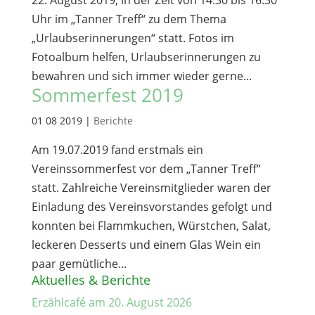
Uhr im „Tanner Treff“ zu dem Thema
„Urlaubserinnerungen“ statt. Fotos im
Fotoalbum helfen, Urlaubserinnerungen zu
bewahren und sich immer wieder gerne...
Sommerfest 2019
01 08 2019
|
Berichte
Am 19.07.2019 fand erstmals ein
Vereinssommerfest vor dem „Tanner Treff“
statt. Zahlreiche Vereinsmitglieder waren der
Einladung des Vereinsvorstandes gefolgt und
konnten bei Flammkuchen, Würstchen, Salat,
leckeren Desserts und einem Glas Wein ein
paar gemütliche...
Aktuelles & Berichte
Erzählcafé am 20. August 2026