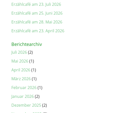
Erzählcafé am 23. Juli 2026
Erzählcafé am 25. Juni 2026
Erzählcafé am 28. Mai 2026
Erzählcafé am 23. April 2026
Berichtearchiv
Juli 2026
(2)
Mai 2026
(1)
April 2026
(1)
März 2026
(1)
Februar 2026
(1)
Januar 2026
(2)
Dezember 2025
(2)