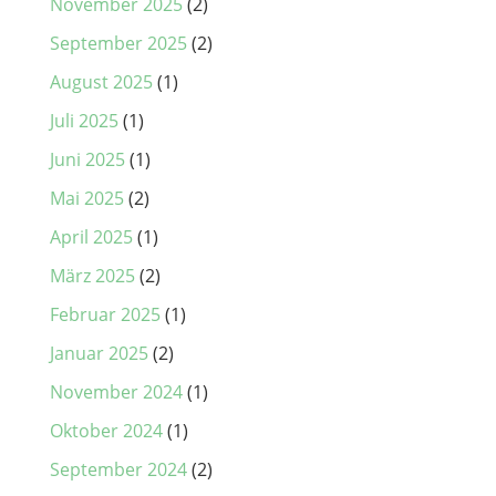
November 2025
(2)
September 2025
(2)
August 2025
(1)
Juli 2025
(1)
Juni 2025
(1)
Mai 2025
(2)
April 2025
(1)
März 2025
(2)
Februar 2025
(1)
Januar 2025
(2)
November 2024
(1)
Oktober 2024
(1)
September 2024
(2)