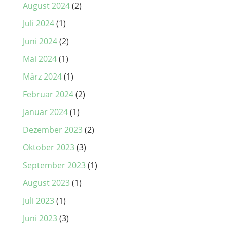
August 2024
(2)
Juli 2024
(1)
Juni 2024
(2)
Mai 2024
(1)
März 2024
(1)
Februar 2024
(2)
Januar 2024
(1)
Dezember 2023
(2)
Oktober 2023
(3)
September 2023
(1)
August 2023
(1)
Juli 2023
(1)
Juni 2023
(3)