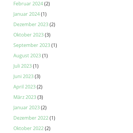
Februar 2024
(2)
Januar 2024
(1)
Dezember 2023
(2)
Oktober 2023
(3)
September 2023
(1)
August 2023
(1)
Juli 2023
(1)
Juni 2023
(3)
April 2023
(2)
März 2023
(3)
Januar 2023
(2)
Dezember 2022
(1)
Oktober 2022
(2)