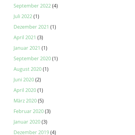
September 2022
(4)
Juli 2022
(1)
Dezember 2021
(1)
April 2021
(3)
Januar 2021
(1)
September 2020
(1)
August 2020
(1)
Juni 2020
(2)
April 2020
(1)
März 2020
(5)
Februar 2020
(3)
Januar 2020
(3)
Dezember 2019
(4)