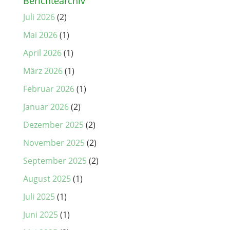
Berichtearchiv
Juli 2026
(2)
Mai 2026
(1)
April 2026
(1)
März 2026
(1)
Februar 2026
(1)
Januar 2026
(2)
Dezember 2025
(2)
November 2025
(2)
September 2025
(2)
August 2025
(1)
Juli 2025
(1)
Juni 2025
(1)