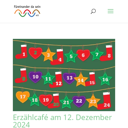
Erzählcafé am 12. Dezember
2024