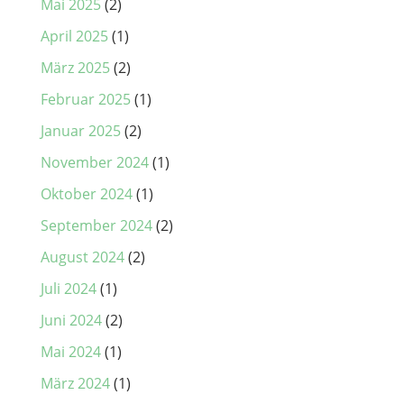
Mai 2025
(2)
April 2025
(1)
März 2025
(2)
Februar 2025
(1)
Januar 2025
(2)
November 2024
(1)
Oktober 2024
(1)
September 2024
(2)
August 2024
(2)
Juli 2024
(1)
Juni 2024
(2)
Mai 2024
(1)
März 2024
(1)