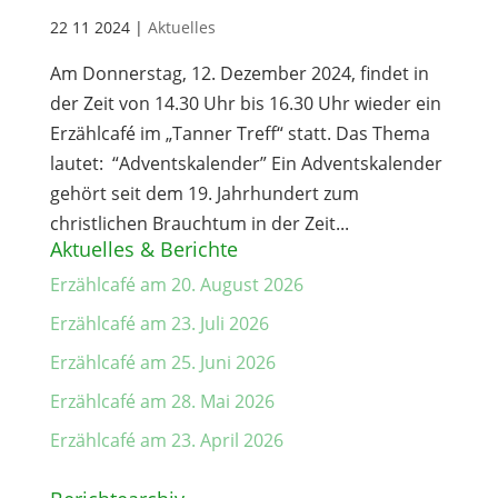
22 11 2024
|
Aktuelles
Am Donnerstag, 12. Dezember 2024, findet in
der Zeit von 14.30 Uhr bis 16.30 Uhr wieder ein
Erzählcafé im „Tanner Treff“ statt. Das Thema
lautet: “Adventskalender” Ein Adventskalender
gehört seit dem 19. Jahrhundert zum
christlichen Brauchtum in der Zeit...
Aktuelles & Berichte
Erzählcafé am 20. August 2026
Erzählcafé am 23. Juli 2026
Erzählcafé am 25. Juni 2026
Erzählcafé am 28. Mai 2026
Erzählcafé am 23. April 2026