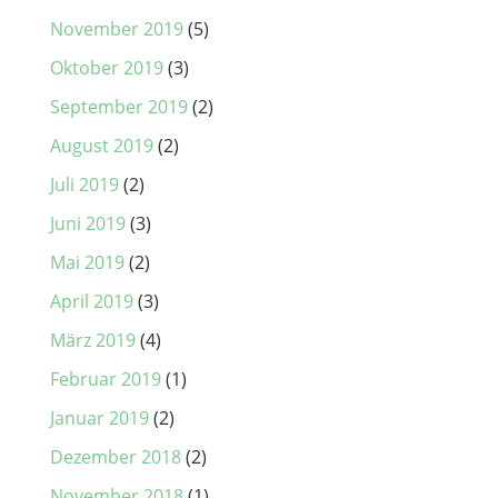
November 2019
(5)
Oktober 2019
(3)
September 2019
(2)
August 2019
(2)
Juli 2019
(2)
Juni 2019
(3)
Mai 2019
(2)
April 2019
(3)
März 2019
(4)
Februar 2019
(1)
Januar 2019
(2)
Dezember 2018
(2)
November 2018
(1)