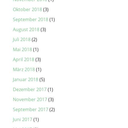
Oktober 2018
(3)
September 2018
(1)
August 2018
(3)
Juli 2018
(2)
Mai 2018
(1)
April 2018
(3)
März 2018
(1)
Januar 2018
(5)
Dezember 2017
(1)
November 2017
(3)
September 2017
(2)
Juni 2017
(1)