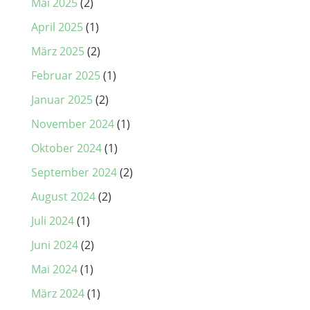
Mai 2025
(2)
April 2025
(1)
März 2025
(2)
Februar 2025
(1)
Januar 2025
(2)
November 2024
(1)
Oktober 2024
(1)
September 2024
(2)
August 2024
(2)
Juli 2024
(1)
Juni 2024
(2)
Mai 2024
(1)
März 2024
(1)