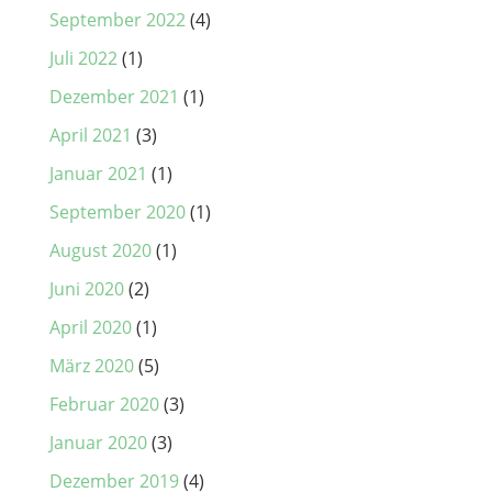
September 2022
(4)
Juli 2022
(1)
Dezember 2021
(1)
April 2021
(3)
Januar 2021
(1)
September 2020
(1)
August 2020
(1)
Juni 2020
(2)
April 2020
(1)
März 2020
(5)
Februar 2020
(3)
Januar 2020
(3)
Dezember 2019
(4)