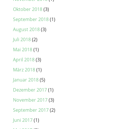
Oktober 2018
(3)
September 2018
(1)
August 2018
(3)
Juli 2018
(2)
Mai 2018
(1)
April 2018
(3)
März 2018
(1)
Januar 2018
(5)
Dezember 2017
(1)
November 2017
(3)
September 2017
(2)
Juni 2017
(1)