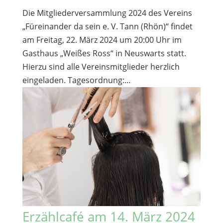
Die Mitgliederversammlung 2024 des Vereins
„Füreinander da sein e. V. Tann (Rhön)“ findet
am Freitag, 22. März 2024 um 20:00 Uhr im
Gasthaus „Weißes Ross“ in Neuswarts statt.
Hierzu sind alle Vereinsmitglieder herzlich
eingeladen. Tagesordnung:...
Erzählcafé am 14. März 2024