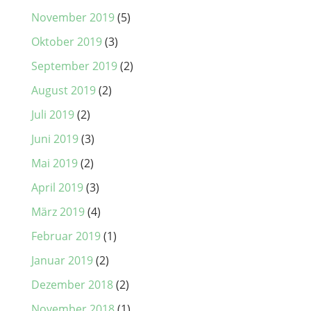
November 2019
(5)
Oktober 2019
(3)
September 2019
(2)
August 2019
(2)
Juli 2019
(2)
Juni 2019
(3)
Mai 2019
(2)
April 2019
(3)
März 2019
(4)
Februar 2019
(1)
Januar 2019
(2)
Dezember 2018
(2)
November 2018
(1)