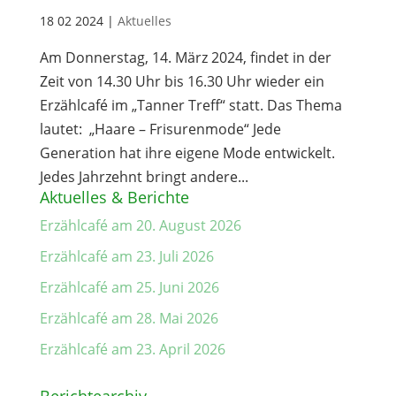
18 02 2024
|
Aktuelles
Am Donnerstag, 14. März 2024, findet in der
Zeit von 14.30 Uhr bis 16.30 Uhr wieder ein
Erzählcafé im „Tanner Treff“ statt. Das Thema
lautet: „Haare – Frisurenmode“ Jede
Generation hat ihre eigene Mode entwickelt.
Jedes Jahrzehnt bringt andere...
Aktuelles & Berichte
Erzählcafé am 20. August 2026
Erzählcafé am 23. Juli 2026
Erzählcafé am 25. Juni 2026
Erzählcafé am 28. Mai 2026
Erzählcafé am 23. April 2026
Berichtearchiv