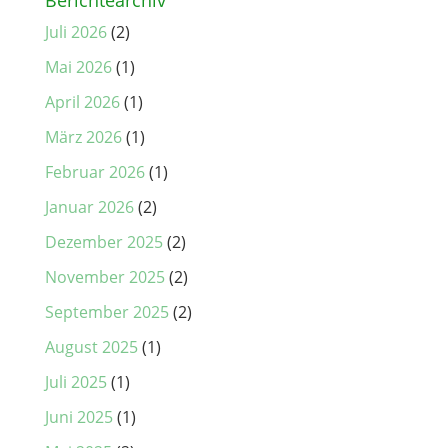
Juli 2026
(2)
Mai 2026
(1)
April 2026
(1)
März 2026
(1)
Februar 2026
(1)
Januar 2026
(2)
Dezember 2025
(2)
November 2025
(2)
September 2025
(2)
August 2025
(1)
Juli 2025
(1)
Juni 2025
(1)