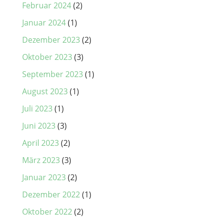
Februar 2024
(2)
Januar 2024
(1)
Dezember 2023
(2)
Oktober 2023
(3)
September 2023
(1)
August 2023
(1)
Juli 2023
(1)
Juni 2023
(3)
April 2023
(2)
März 2023
(3)
Januar 2023
(2)
Dezember 2022
(1)
Oktober 2022
(2)