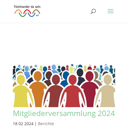
Mitgliederversammlung 2024
18 02 2024
|
Berichte