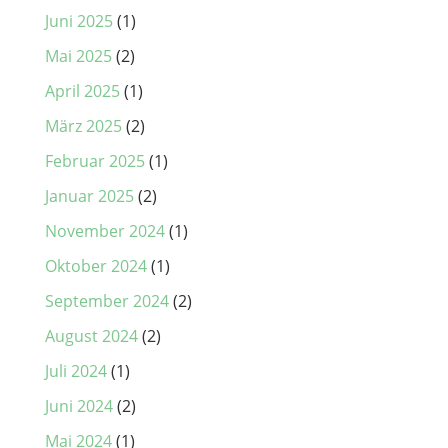
Juni 2025
(1)
Mai 2025
(2)
April 2025
(1)
März 2025
(2)
Februar 2025
(1)
Januar 2025
(2)
November 2024
(1)
Oktober 2024
(1)
September 2024
(2)
August 2024
(2)
Juli 2024
(1)
Juni 2024
(2)
Mai 2024
(1)