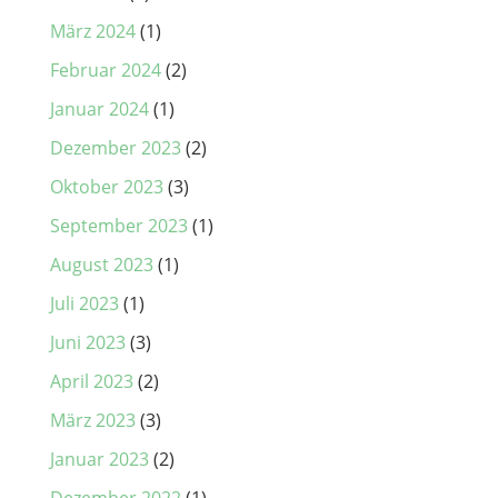
März 2024
(1)
Februar 2024
(2)
Januar 2024
(1)
Dezember 2023
(2)
Oktober 2023
(3)
September 2023
(1)
August 2023
(1)
Juli 2023
(1)
Juni 2023
(3)
April 2023
(2)
März 2023
(3)
Januar 2023
(2)
Dezember 2022
(1)