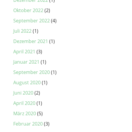
Oktober 2022
(2)
September 2022
(4)
Juli 2022
(1)
Dezember 2021
(1)
April 2021
(3)
Januar 2021
(1)
September 2020
(1)
August 2020
(1)
Juni 2020
(2)
April 2020
(1)
März 2020
(5)
Februar 2020
(3)