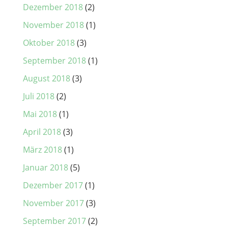
Dezember 2018
(2)
November 2018
(1)
Oktober 2018
(3)
September 2018
(1)
August 2018
(3)
Juli 2018
(2)
Mai 2018
(1)
April 2018
(3)
März 2018
(1)
Januar 2018
(5)
Dezember 2017
(1)
November 2017
(3)
September 2017
(2)