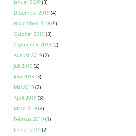
Januar 2020
(3)
Dezember 2019
(4)
November 2019
(5)
Oktober 2019
(3)
September 2019
(2)
August 2019
(2)
Juli 2019
(2)
Juni 2019
(3)
Mai 2019
(2)
April 2019
(3)
März 2019
(4)
Februar 2019
(1)
Januar 2019
(2)