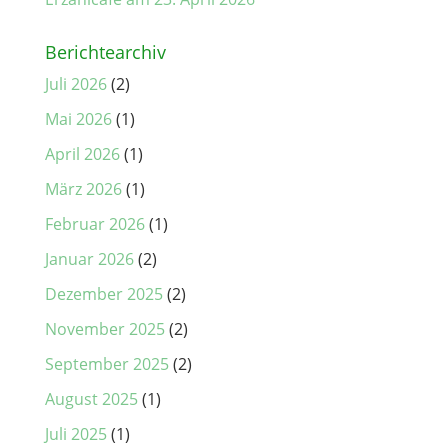
Berichtearchiv
Juli 2026
(2)
Mai 2026
(1)
April 2026
(1)
März 2026
(1)
Februar 2026
(1)
Januar 2026
(2)
Dezember 2025
(2)
November 2025
(2)
September 2025
(2)
August 2025
(1)
Juli 2025
(1)