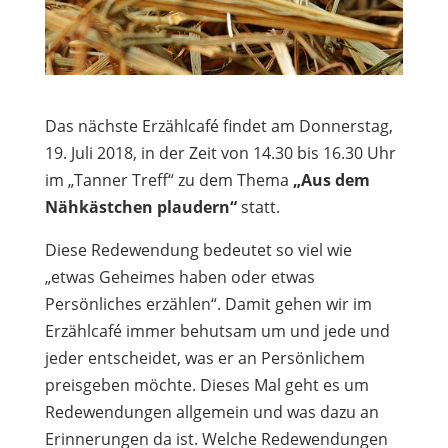
Das nächste Erzählcafé findet am Donnerstag,
19. Juli 2018, in der Zeit von 14.30 bis 16.30 Uhr
im „Tanner Treff“ zu dem Thema
„Aus dem
Nähkästchen plaudern“
statt.
Diese Redewendung bedeutet so viel wie
„etwas Geheimes haben oder etwas
Persönliches erzählen“. Damit gehen wir im
Erzählcafé immer behutsam um und jede und
jeder entscheidet, was er an Persönlichem
preisgeben möchte. Dieses Mal geht es um
Redewendungen allgemein und was dazu an
Erinnerungen da ist. Welche Redewendungen