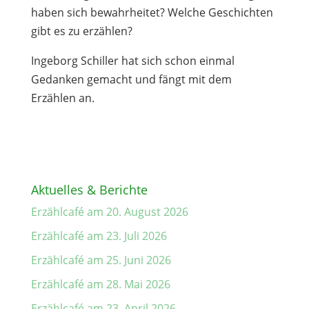
haben sich bewahrheitet? Welche Geschichten
gibt es zu erzählen?
Ingeborg Schiller hat sich schon einmal
Gedanken gemacht und fängt mit dem
Erzählen an.
Aktuelles & Berichte
Erzählcafé am 20. August 2026
Erzählcafé am 23. Juli 2026
Erzählcafé am 25. Juni 2026
Erzählcafé am 28. Mai 2026
Erzählcafé am 23. April 2026