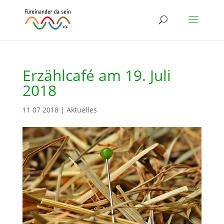
Erzählcafé am 19. Juli
2018
11 07 2018
|
Aktuelles