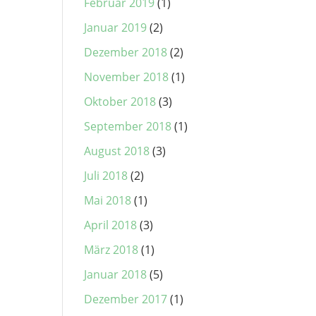
Februar 2019
(1)
Januar 2019
(2)
Dezember 2018
(2)
November 2018
(1)
Oktober 2018
(3)
September 2018
(1)
August 2018
(3)
Juli 2018
(2)
Mai 2018
(1)
April 2018
(3)
März 2018
(1)
Januar 2018
(5)
Dezember 2017
(1)