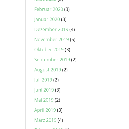
Februar 2020
(3)
Januar 2020
(3)
Dezember 2019
(4)
November 2019
(5)
Oktober 2019
(3)
September 2019
(2)
August 2019
(2)
Juli 2019
(2)
Juni 2019
(3)
Mai 2019
(2)
April 2019
(3)
März 2019
(4)