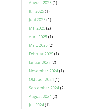
August 2025
(1)
Juli 2025
(1)
Juni 2025
(1)
Mai 2025
(2)
April 2025
(1)
März 2025
(2)
Februar 2025
(1)
Januar 2025
(2)
November 2024
(1)
Oktober 2024
(1)
September 2024
(2)
August 2024
(2)
Juli 2024
(1)