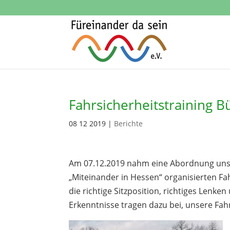
Fahrsicherheitstraining 
08 12 2019
|
Berichte
Am 07.12.2019 nahm eine Abordnung unse
„Miteinander in Hessen“ organisierten Fa
die richtige Sitzposition, richtiges Lenk
Erkenntnisse tragen dazu bei, unsere Fah