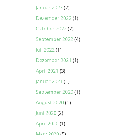
Januar 2023
(2)
Dezember 2022
(1)
Oktober 2022
(2)
September 2022
(4)
Juli 2022
(1)
Dezember 2021
(1)
April 2021
(3)
Januar 2021
(1)
September 2020
(1)
August 2020
(1)
Juni 2020
(2)
April 2020
(1)
März 2020
(5)