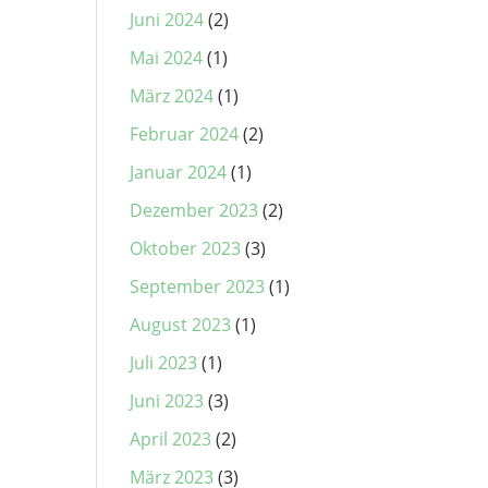
Juni 2024
(2)
Mai 2024
(1)
März 2024
(1)
Februar 2024
(2)
Januar 2024
(1)
Dezember 2023
(2)
Oktober 2023
(3)
September 2023
(1)
August 2023
(1)
Juli 2023
(1)
Juni 2023
(3)
April 2023
(2)
März 2023
(3)