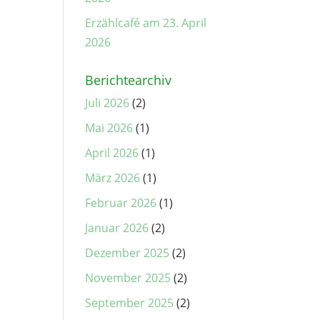
Erzählcafé am 23. April
2026
Berichtearchiv
Juli 2026
(2)
Mai 2026
(1)
April 2026
(1)
März 2026
(1)
Februar 2026
(1)
Januar 2026
(2)
Dezember 2025
(2)
November 2025
(2)
September 2025
(2)